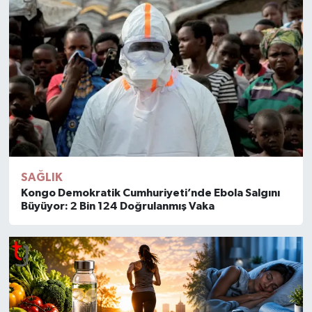
SAĞLIK
Kongo Demokratik Cumhuriyeti’nde Ebola Salgını
Büyüyor: 2 Bin 124 Doğrulanmış Vaka