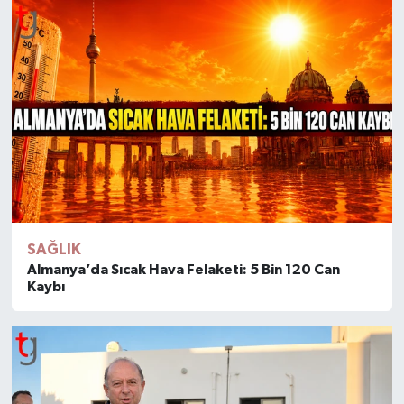
SAĞLIK
Almanya’da Sıcak Hava Felaketi: 5 Bin 120 Can
Kaybı