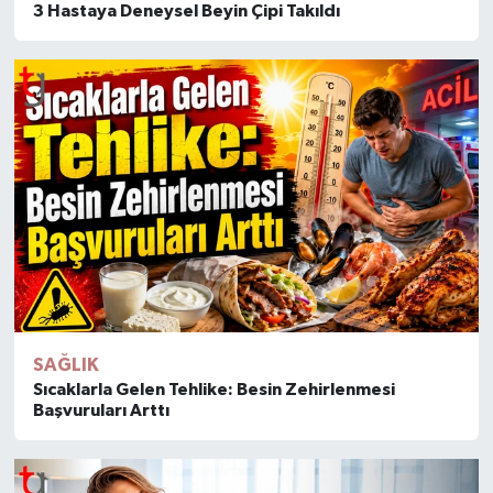
3 Hastaya Deneysel Beyin Çipi Takıldı
SAĞLIK
Sıcaklarla Gelen Tehlike: Besin Zehirlenmesi
Başvuruları Arttı