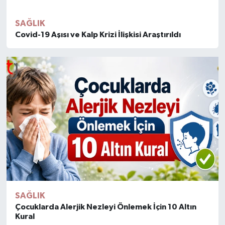
SAĞLIK
Covid-19 Aşısı ve Kalp Krizi İlişkisi Araştırıldı
SAĞLIK
Çocuklarda Alerjik Nezleyi Önlemek İçin 10 Altın