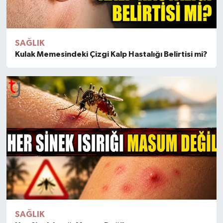
SAĞLIK
Kulak Memesindeki Çizgi Kalp Hastalığı Belirtisi mi?
SAĞLIK