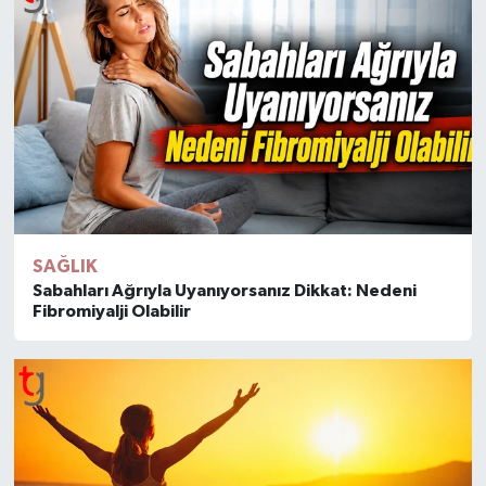
SAĞLIK
Sabahları Ağrıyla Uyanıyorsanız Dikkat: Nedeni
Fibromiyalji Olabilir