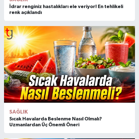
İdrar renginiz hastalıkları ele veriyor! En tehlikeli
renk açıklandı
SAĞLIK
Sıcak Havalarda Beslenme Nasıl Olmalı?
Uzmanlardan Üç Önemli Öneri