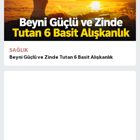
SAĞLIK
Beyni Güçlü ve Zinde Tutan 6 Basit Alışkanlık