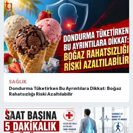
SAĞLIK
Dondurma Tüketirken Bu Ayrıntılara Dikkat: Boğaz
Rahatsızlığı Riski Azaltılabilir