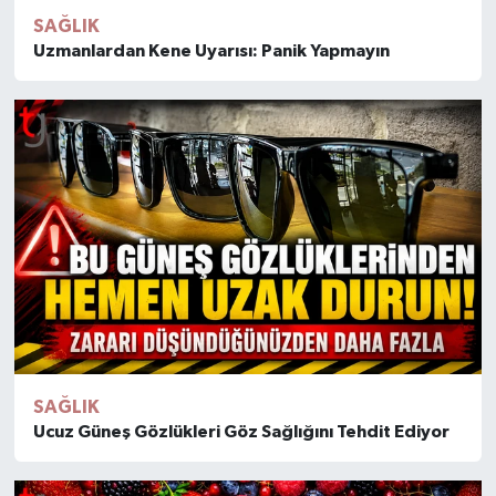
SAĞLIK
Uzmanlardan Kene Uyarısı: Panik Yapmayın
SAĞLIK
Ucuz Güneş Gözlükleri Göz Sağlığını Tehdit Ediyor