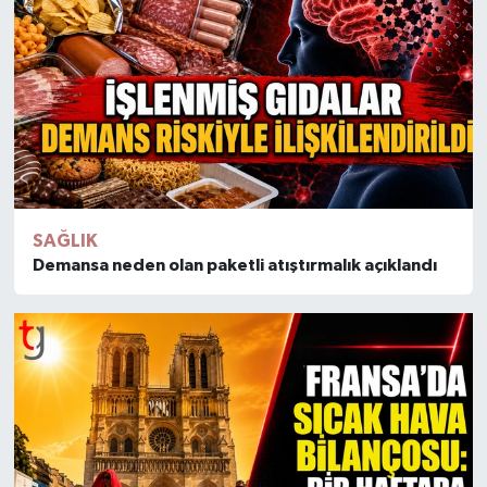
SAĞLIK
Demansa neden olan paketli atıştırmalık açıklandı