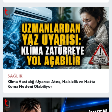
Kural
SAĞLIK
Klima Hastalığı Uyarısı: Ateş, Halsizlik ve Hatta
Koma Nedeni Olabiliyor