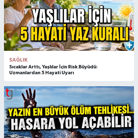
SAĞLIK
Sıcaklar Arttı, Yaşlılar İçin Risk Büyüdü:
Uzmanlardan 5 Hayati Uyarı