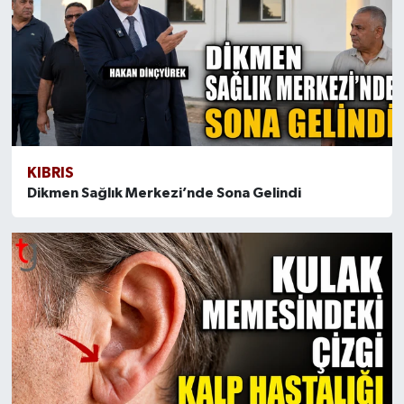
KIBRIS
Dikmen Sağlık Merkezi’nde Sona Gelindi