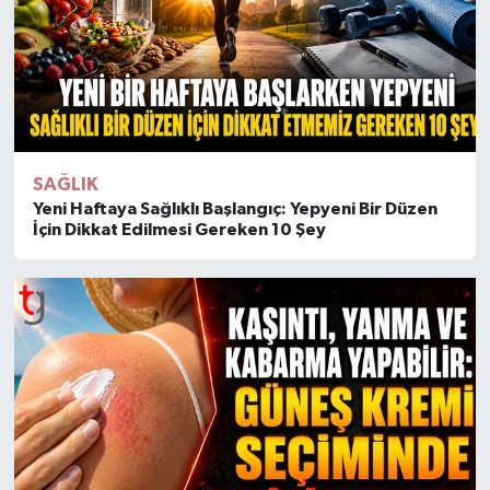
SAĞLIK
Yeni Haftaya Sağlıklı Başlangıç: Yepyeni Bir Düzen
İçin Dikkat Edilmesi Gereken 10 Şey