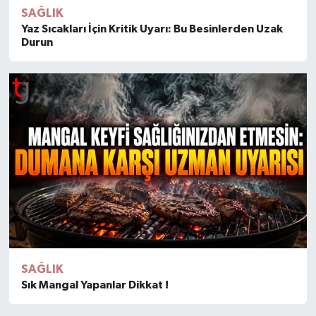
SAĞLIK
Yaz Sıcakları İçin Kritik Uyarı: Bu Besinlerden Uzak
Durun
SAĞLIK
Sık Mangal Yapanlar Dikkat !