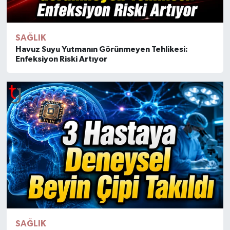
SAĞLIK
Havuz Suyu Yutmanın Görünmeyen Tehlikesi:
Enfeksiyon Riski Artıyor
SAĞLIK