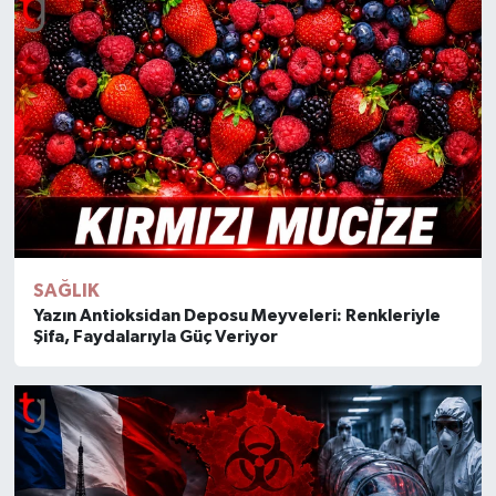
SAĞLIK
Yazın Antioksidan Deposu Meyveleri: Renkleriyle
Şifa, Faydalarıyla Güç Veriyor