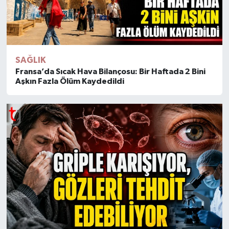
SAĞLIK
Fransa’da Sıcak Hava Bilançosu: Bir Haftada 2 Bini
Aşkın Fazla Ölüm Kaydedildi