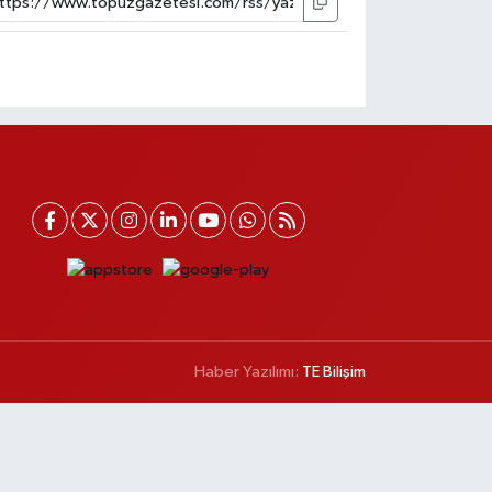
Haber Yazılımı:
TE Bilişim