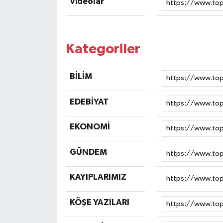
Videolar
Kategoriler
BİLİM
EDEBİYAT
EKONOMİ
GÜNDEM
KAYIPLARIMIZ
KÖŞE YAZILARI