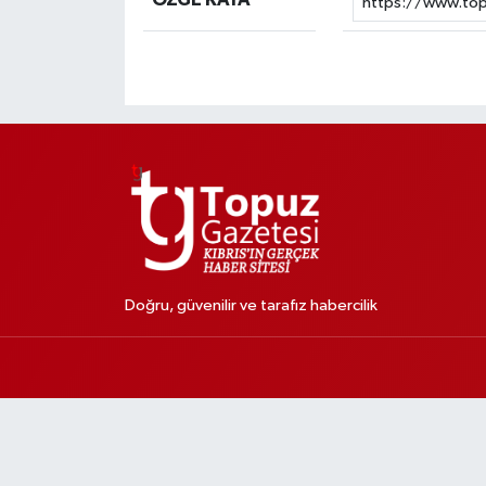
Doğru, güvenilir ve tarafız habercilik