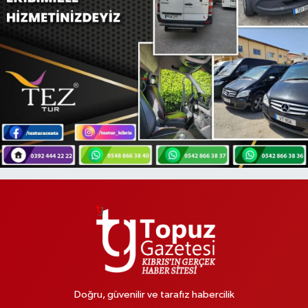
Doğru, güvenilir ve tarafız habercilik