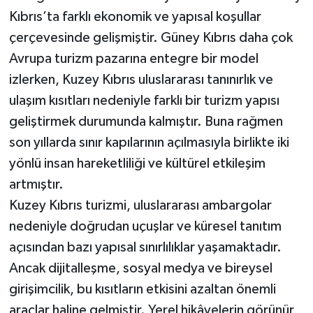
Kıbrıs’ta farklı ekonomik ve yapısal koşullar
çerçevesinde gelişmiştir. Güney Kıbrıs daha çok
Avrupa turizm pazarına entegre bir model
izlerken, Kuzey Kıbrıs uluslararası tanınırlık ve
ulaşım kısıtları nedeniyle farklı bir turizm yapısı
geliştirmek durumunda kalmıştır. Buna rağmen
son yıllarda sınır kapılarının açılmasıyla birlikte iki
yönlü insan hareketliliği ve kültürel etkileşim
artmıştır.
Kuzey Kıbrıs turizmi, uluslararası ambargolar
nedeniyle doğrudan uçuşlar ve küresel tanıtım
açısından bazı yapısal sınırlılıklar yaşamaktadır.
Ancak dijitalleşme, sosyal medya ve bireysel
girişimcilik, bu kısıtların etkisini azaltan önemli
araçlar haline gelmiştir. Yerel hikâyelerin görünür