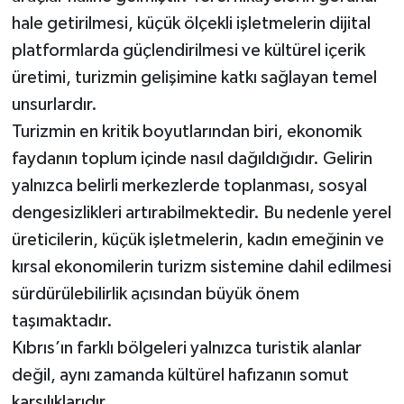
hale getirilmesi, küçük ölçekli işletmelerin dijital
platformlarda güçlendirilmesi ve kültürel içerik
üretimi, turizmin gelişimine katkı sağlayan temel
unsurlardır.
Turizmin en kritik boyutlarından biri, ekonomik
faydanın toplum içinde nasıl dağıldığıdır. Gelirin
yalnızca belirli merkezlerde toplanması, sosyal
dengesizlikleri artırabilmektedir. Bu nedenle yerel
üreticilerin, küçük işletmelerin, kadın emeğinin ve
kırsal ekonomilerin turizm sistemine dahil edilmesi
sürdürülebilirlik açısından büyük önem
taşımaktadır.
Kıbrıs’ın farklı bölgeleri yalnızca turistik alanlar
değil, aynı zamanda kültürel hafızanın somut
karşılıklarıdır.