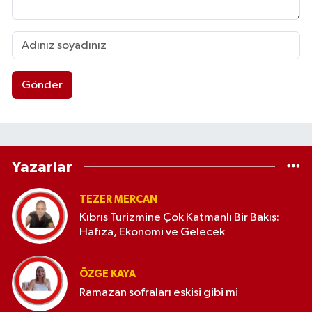
Gönder
Yazarlar
TEZER MERCAN
Kıbrıs Turizmine Çok Katmanlı Bir Bakış:
Hafıza, Ekonomi ve Gelecek
ÖZGE KAYA
Ramazan sofraları eskisi gibi mi