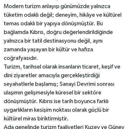
Modern turizm anlayışı günümüzde yalnızca
tüketim odaklı değil; deneyim, hikâye ve kültürel
temas odaklı bir yapıya dönüşmüştür. Bu
bağlamda Kıbrıs, doğru değerlendirildiğinde
yalnızca bir tatil destinasyonu değil, aynı
zamanda yaşayan bir kültür ve hafıza
coğrafyasıdır.
Turizm, tarihsel olarak insanların ticaret, keşif ve
dini ziyaretler amacıyla gerçekleştirdiği
seyahatlerle başlamış; Sanayi Devrimi sonrası
ulaşımın gelişmesiyle küresel bir sektöre
dönüşmüştür. Kıbrıs ise tarih boyunca farklı
uygarlıkların kesişim noktası olarak güçlü bir
kültürel miras biriktirmiştir.
Ada genelinde turizm faaliyetleri Kuzey ve Güney