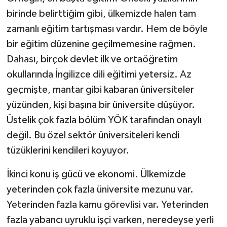
birinde belirttiğim gibi, ülkemizde halen tam
zamanlı eğitim tartışması vardır. Hem de böyle
bir eğitim düzenine geçilmemesine rağmen.
Dahası, birçok devlet ilk ve ortaöğretim
okullarında İngilizce dili eğitimi yetersiz. Az
geçmişte, mantar gibi kabaran üniversiteler
yüzünden, kişi başına bir üniversite düşüyor.
Üstelik çok fazla bölüm YÖK tarafından onaylı
değil. Bu özel sektör üniversiteleri kendi
tüzüklerini kendileri koyuyor.
İkinci konu iş gücü ve ekonomi. Ülkemizde
yeterinden çok fazla üniversite mezunu var.
Yeterinden fazla kamu görevlisi var. Yeterinden
fazla yabancı uyruklu işçi varken, neredeyse yerli