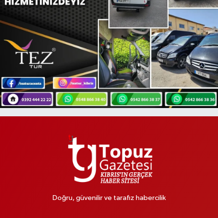
Doğru, güvenilir ve tarafız habercilik