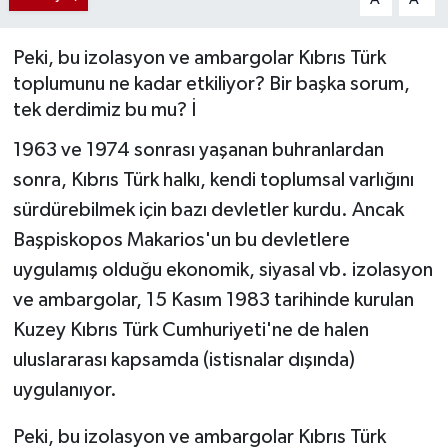
Peki, bu izolasyon ve ambargolar Kıbrıs Türk
toplumunu ne kadar etkiliyor? Bir başka sorum,
tek derdimiz bu mu? İ
1963 ve 1974 sonrası yaşanan buhranlardan
sonra, Kıbrıs Türk halkı, kendi toplumsal varlığını
sürdürebilmek için bazı devletler kurdu. Ancak
Başpiskopos Makarios'un bu devletlere
uygulamış olduğu ekonomik, siyasal vb. izolasyon
ve ambargolar, 15 Kasım 1983 tarihinde kurulan
Kuzey Kıbrıs Türk Cumhuriyeti'ne de halen
uluslararası kapsamda (istisnalar dışında)
uygulanıyor.
Peki, bu izolasyon ve ambargolar Kıbrıs Türk