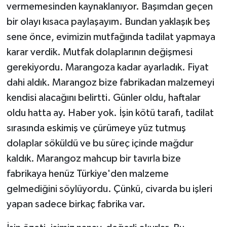
vermemesinden kaynaklanıyor. Başımdan geçen
bir olayı kısaca paylaşayım. Bundan yaklaşık beş
sene önce, evimizin mutfağında tadilat yapmaya
karar verdik. Mutfak dolaplarının değişmesi
gerekiyordu. Marangoza kadar ayarladık. Fiyat
dahi aldık. Marangoz bize fabrikadan malzemeyi
kendisi alacağını belirtti. Günler oldu, haftalar
oldu hatta ay. Haber yok. İşin kötü tarafı, tadilat
sırasında eskimiş ve çürümeye yüz tutmuş
dolaplar söküldü ve bu süreç içinde mağdur
kaldık. Marangoz mahcup bir tavırla bize
fabrikaya henüz Türkiye'den malzeme
gelmediğini söylüyordu. Çünkü, civarda bu işleri
yapan sadece birkaç fabrika var.