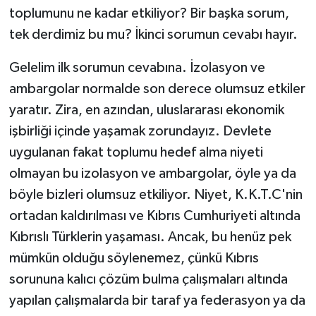
toplumunu ne kadar etkiliyor? Bir başka sorum,
tek derdimiz bu mu? İkinci sorumun cevabı hayır.
Gelelim ilk sorumun cevabına. İzolasyon ve
ambargolar normalde son derece olumsuz etkiler
yaratır. Zira, en azından, uluslararası ekonomik
işbirliği içinde yaşamak zorundayız. Devlete
uygulanan fakat toplumu hedef alma niyeti
olmayan bu izolasyon ve ambargolar, öyle ya da
böyle bizleri olumsuz etkiliyor. Niyet, K.K.T.C'nin
ortadan kaldırılması ve Kıbrıs Cumhuriyeti altında
Kıbrıslı Türklerin yaşaması. Ancak, bu henüz pek
mümkün olduğu söylenemez, çünkü Kıbrıs
sorununa kalıcı çözüm bulma çalışmaları altında
yapılan çalışmalarda bir taraf ya federasyon ya da