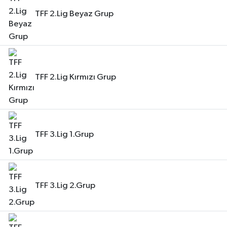
TFF 2.Lig Beyaz Grup
TFF 2.Lig Kırmızı Grup
TFF 3.Lig 1.Grup
TFF 3.Lig 2.Grup