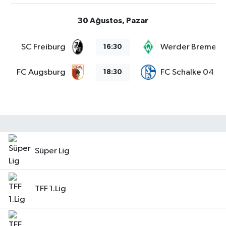
30 Ağustos, Pazar
SC Freiburg
Werder Bremen
16:30
FC Augsburg
FC Schalke 04
18:30
Süper Lig
TFF 1.Lig