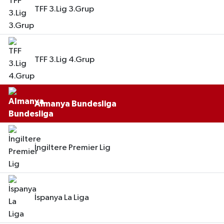
TFF 3.Lig 3.Grup
TFF 3.Lig 4.Grup
Almanya Bundesliga
İngiltere Premier Lig
İspanya La Liga