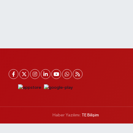
Haber Yazılımı:
TE Bilişim