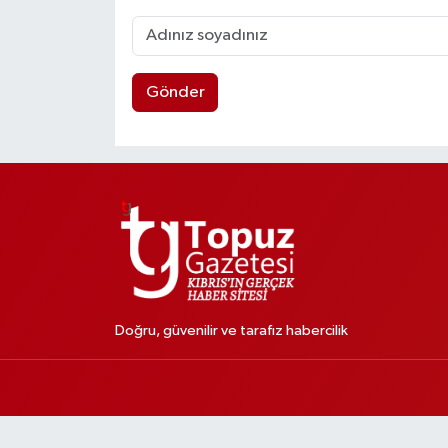
Gönder
Doğru, güvenilir ve tarafız habercilik