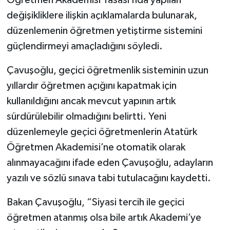
değişikliklere ilişkin açıklamalarda bulunarak,
düzenlemenin öğretmen yetiştirme sistemini
güçlendirmeyi amaçladığını söyledi.
Çavuşoğlu, geçici öğretmenlik sisteminin uzun
yıllardır öğretmen açığını kapatmak için
kullanıldığını ancak mevcut yapının artık
sürdürülebilir olmadığını belirtti. Yeni
düzenlemeyle geçici öğretmenlerin Atatürk
Öğretmen Akademisi’ne otomatik olarak
alınmayacağını ifade eden Çavuşoğlu, adayların
yazılı ve sözlü sınava tabi tutulacağını kaydetti.
Bakan Çavuşoğlu, “Siyasi tercih ile geçici
öğretmen atanmış olsa bile artık Akademi’ye