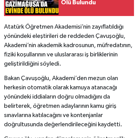
Ölü Bulundu
Atatürk Öğretmen Akademisi’nin zayıflatıldığı
yönündeki eleştirileri de reddeden Çavuşoğlu,
Akademi’nin akademik kadrosunun, müfredatının,
fiziki koşullarının ve uluslararası iş birliklerinin
geliştirildiğini söyledi.
Bakan Çavuşoğlu, Akademi’den mezun olan
herkesin otomatik olarak kamuya atanacağı
yönündeki iddiaların doğru olmadığını da
belirterek, öğretmen adaylarının kamu giriş
sınavlarına katılacağını ve kontenjanlar
doğrultusunda değerlendirileceğini kaydetti.