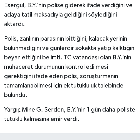
Esergül, B.Y.’nin polise giderek ifade verdiğini ve
adaya tatil maksadıyla geldiğini söylediğini
aktardı.
Polis, zanlının parasının bittiğini, kalacak yerinin
bulunmadığını ve günlerdir sokakta yatıp kalktığını
beyan ettiğini belirtti. TC vatandaşı olan B.Y.’nin
muhaceret durumunun kontrol edilmesi
gerektiğini ifade eden polis, soruşturmanın
tamamlanabilmesi için ek tutukluluk talebinde
bulundu.
Yargıç Mine G. Serden, B.Y.’nin 1 gün daha poliste
tutuklu kalmasına emir verdi.