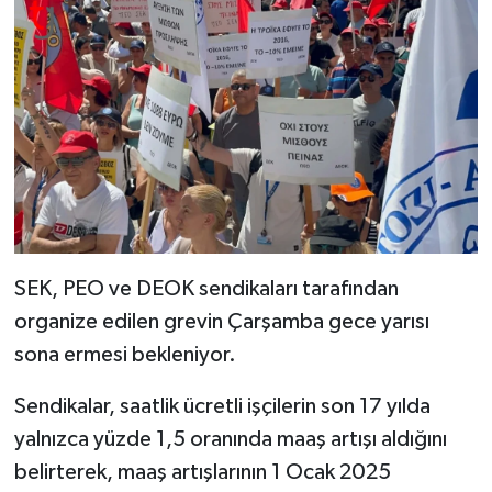
SEK, PEO ve DEOK sendikaları tarafından
organize edilen grevin Çarşamba gece yarısı
sona ermesi bekleniyor.
Sendikalar, saatlik ücretli işçilerin son 17 yılda
yalnızca yüzde 1,5 oranında maaş artışı aldığını
belirterek, maaş artışlarının 1 Ocak 2025