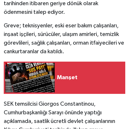
tarihinden itibaren geriye dönük olarak
ödenmesini talep ediyor.
Greve; teknisyenler, eski eser bakım çalışanları,
inşaat işçileri, sürücüler, ulaşım amirleri, temizlik
görevlileri, sağlık çalışanları, orman itfaiyecileri ve
cankurtaranlar da katıldı.
Manşet
SEK temsilcisi Giorgos Constantinou,
Cumhurbaşkanlığı Sarayı önünde yaptığı
açıklamada, saatlik ücretli devlet çalışanlarının