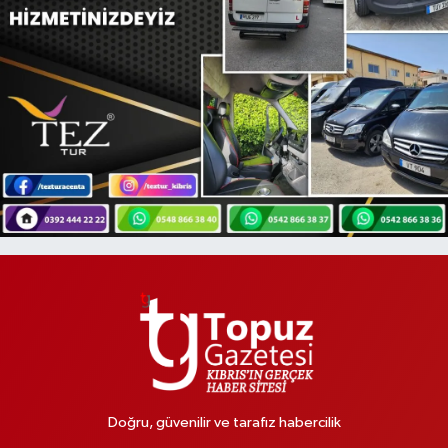
Doğru, güvenilir ve tarafız habercilik