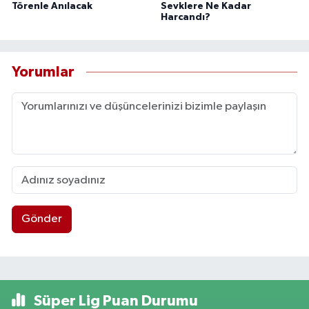
Törenle Anılacak
Sevklere Ne Kadar
Harcandı?
Yorumlar
Gönder
Süper Lig Puan Durumu