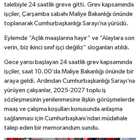
talebiyle 24 saatlik greve gitti. Grev kapsamında
işçiler, Çarşamba sabahı Maliye Bakanlığı önünde
toplanarak Cumhurbaşkanlığı Sarayı’na yürüdü.
Eylemde “Açlık maaşlarına hayır” ve “Alaylara son
verin, biz ikinci sınıf işçi değiliz” sloganları atıldı.
Gece yarısı başlayan 24 saatlik grev kapsamında
işçiler, saat 10.00’da Maliye Bakanlığı önünde bir
araya geldi. Ardından Cumhurbaşkanlığı Sarayı’na
yürüyen çalışanlar, 2025-2027 toplu iş
sözleşmesinin yenilenmesine ilişkin görüşmelerde
maaş ve çalışma koşulları konusunda anlaşma
sağlanması için Cumhurbaşkanı’ndan müdahale
talep eden bir memorandum sundu.