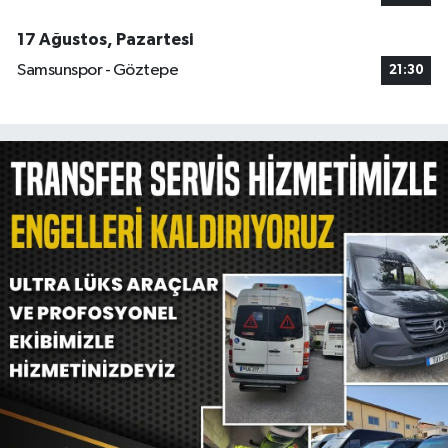
17 Ağustos, Pazartesi
Samsunspor - Göztepe
21:30