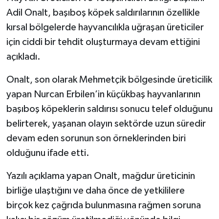
Adil Onalt, başıboş köpek saldırılarının özellikle
kırsal bölgelerde hayvancılıkla uğraşan üreticiler
için ciddi bir tehdit oluşturmaya devam ettiğini
açıkladı.
Onalt, son olarak Mehmetçik bölgesinde üreticilik
yapan Nurcan Erbilen’in küçükbaş hayvanlarının
başıboş köpeklerin saldırısı sonucu telef olduğunu
belirterek, yaşanan olayın sektörde uzun süredir
devam eden sorunun son örneklerinden biri
olduğunu ifade etti.
Yazılı açıklama yapan Onalt, mağdur üreticinin
birliğe ulaştığını ve daha önce de yetkililere
birçok kez çağrıda bulunmasına rağmen soruna