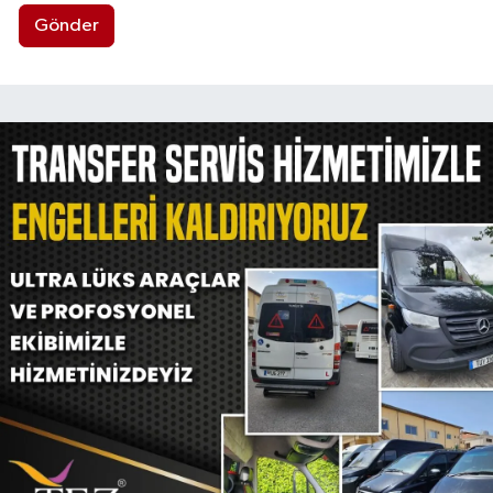
Gönder