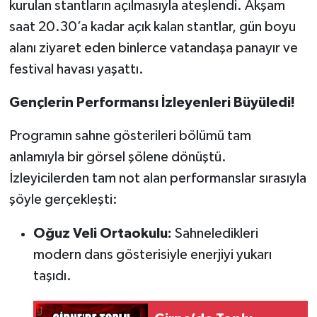
kurulan stantların açılmasıyla ateşlendi. Akşam
saat 20.30’a kadar açık kalan stantlar, gün boyu
alanı ziyaret eden binlerce vatandaşa panayır ve
festival havası yaşattı.
Gençlerin Performansı İzleyenleri Büyüledi!
Programın sahne gösterileri bölümü tam
anlamıyla bir görsel şölene dönüştü.
İzleyicilerden tam not alan performanslar sırasıyla
şöyle gerçekleşti:
Oğuz Veli Ortaokulu:
Sahneledikleri
modern dans gösterisiyle enerjiyi yukarı
taşıdı.