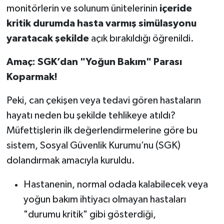
monitörlerin ve solunum ünitelerinin
içeride
kritik durumda hasta varmış simülasyonu
yaratacak şekilde
açık bırakıldığı öğrenildi.
Amaç: SGK’dan "Yoğun Bakım" Parası
Koparmak!
Peki, can çekişen veya tedavi gören hastaların
hayatı neden bu şekilde tehlikeye atıldı?
Müfettişlerin ilk değerlendirmelerine göre bu
sistem, Sosyal Güvenlik Kurumu’nu (SGK)
dolandırmak amacıyla kuruldu.
Hastanenin, normal odada kalabilecek veya
yoğun bakım ihtiyacı olmayan hastaları
"durumu kritik" gibi gösterdiği,