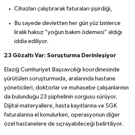
Cihazları çalıştırarak faturaları şişirdiği,
Bu sayede devletten her gün yüz binlerce
liralık haksız "yoğun bakım ödemesi" aldığı
iddia ediliyor.
23 Gözaltı Var: Soruşturma Derinleşiyor
Elazığ Cumhuriyet Başsavcılığı koordinesinde
yürütülen soruşturmada, aralarında hastane
yöneticileri, doktorlar ve muhasebe çalışanlarının
da bulunduğu 23 şüphelinin sorgusu sürüyor.
Dijital materyallere, hasta kayıtlarına ve SGK
faturalarına el konulurken, operasyonun diğer
özel hastanelere de sıçrayabileceği belirtiliyor.