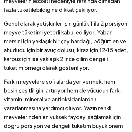
meyvelerin lezzeti nedeniyle farkında olmadan
fazla tüketilebildiğine dikkat çekiliyor.
Genel olarak yetişkinler için günlük 1 ila 2 porsiyon
meyve tüketimi yeterli kabul ediliyor. Yaban
mersini için yaklaşık bir çay bardağı, böğürtlen ve
ahududu için bir avuç dolusu, kiraz için 12-15 adet,
karpuz için ise yaklaşık 2 ince dilim dengeli
tüketim örneği olarak gösteriliyor.
Farklı meyvelere sofralarda yer vermek, hem
besin çeşitliliğini artırıyor hem de vücudun farklı
vitamin, mineral ve antioksidanlardan
yararlanmasına yardımcı oluyor. Yazın renkli
meyvelerinden en yüksek faydayı sağlamak için
doğru porsiyon ve dengeli tüketim büyük önem