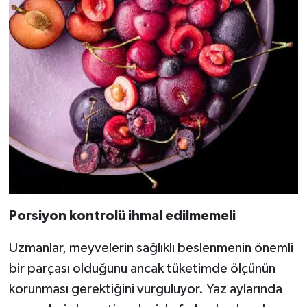
Porsiyon kontrolü ihmal edilmemeli
Uzmanlar, meyvelerin sağlıklı beslenmenin önemli
bir parçası olduğunu ancak tüketimde ölçünün
korunması gerektiğini vurguluyor. Yaz aylarında