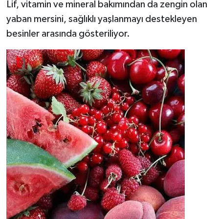
Lif, vitamin ve mineral bakımından da zengin olan
yaban mersini, sağlıklı yaşlanmayı destekleyen
besinler arasında gösteriliyor.