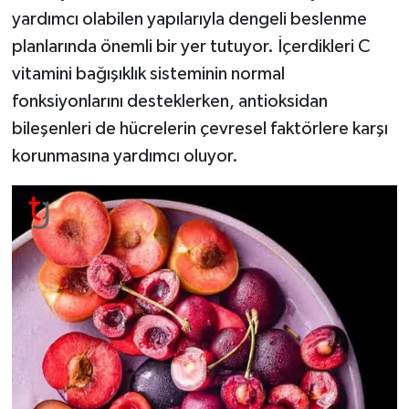
yardımcı olabilen yapılarıyla dengeli beslenme
planlarında önemli bir yer tutuyor. İçerdikleri C
vitamini bağışıklık sisteminin normal
fonksiyonlarını desteklerken, antioksidan
bileşenleri de hücrelerin çevresel faktörlere karşı
korunmasına yardımcı oluyor.