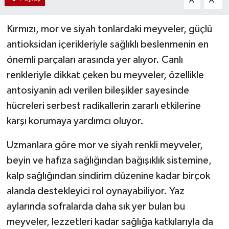
A
A
Kırmızı, mor ve siyah tonlardaki meyveler, güçlü
antioksidan içerikleriyle sağlıklı beslenmenin en
önemli parçaları arasında yer alıyor. Canlı
renkleriyle dikkat çeken bu meyveler, özellikle
antosiyanin adı verilen bileşikler sayesinde
hücreleri serbest radikallerin zararlı etkilerine
karşı korumaya yardımcı oluyor.
Uzmanlara göre mor ve siyah renkli meyveler,
beyin ve hafıza sağlığından bağışıklık sistemine,
kalp sağlığından sindirim düzenine kadar birçok
alanda destekleyici rol oynayabiliyor. Yaz
aylarında sofralarda daha sık yer bulan bu
meyveler, lezzetleri kadar sağlığa katkılarıyla da