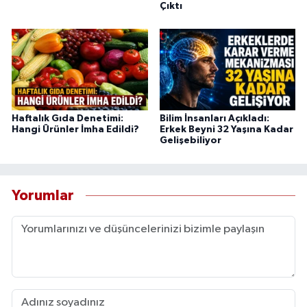
Çıktı
Haftalık Gıda Denetimi:
Bilim İnsanları Açıkladı:
Hangi Ürünler İmha Edildi?
Erkek Beyni 32 Yaşına Kadar
Gelişebiliyor
Yorumlar