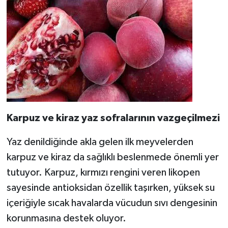
Karpuz ve kiraz yaz sofralarının vazgeçilmezi
Yaz denildiğinde akla gelen ilk meyvelerden
karpuz ve kiraz da sağlıklı beslenmede önemli yer
tutuyor. Karpuz, kırmızı rengini veren likopen
sayesinde antioksidan özellik taşırken, yüksek su
içeriğiyle sıcak havalarda vücudun sıvı dengesinin
korunmasına destek oluyor.