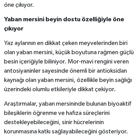
öne çıkıyor.
Yaban mersini beyin dostu özelliğiyle öne
çıkıyor
Yaz aylarının en dikkat çeken meyvelerinden biri
olan yaban mersini, küçük boyutuna rağmen güçlü
besin içeriğiyle biliniyor. Mor-mavi rengini veren
antosiyaninler sayesinde önemli bir antioksidan
kaynağı olan yaban mersini, özellikle beyin sağlığı
üzerindeki olumlu etkileriyle dikkat çekiyor.
Araştırmalar, yaban mersininde bulunan biyoaktif
bileşiklerin öğrenme ve hafıza süreçlerini
destekleyebileceğini, sinir hücrelerinin
korunmasına katkı sağlayabileceğini gösteriyor.