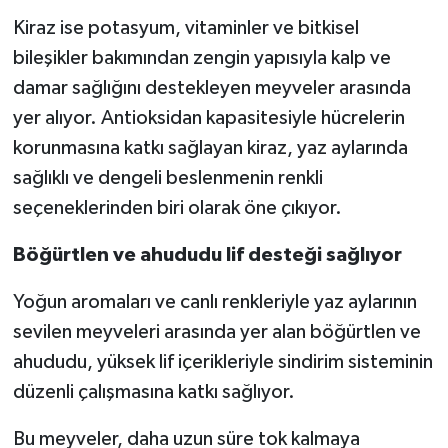
Kiraz ise potasyum, vitaminler ve bitkisel
bileşikler bakımından zengin yapısıyla kalp ve
damar sağlığını destekleyen meyveler arasında
yer alıyor. Antioksidan kapasitesiyle hücrelerin
korunmasına katkı sağlayan kiraz, yaz aylarında
sağlıklı ve dengeli beslenmenin renkli
seçeneklerinden biri olarak öne çıkıyor.
Böğürtlen ve ahududu lif desteği sağlıyor
Yoğun aromaları ve canlı renkleriyle yaz aylarının
sevilen meyveleri arasında yer alan böğürtlen ve
ahududu, yüksek lif içerikleriyle sindirim sisteminin
düzenli çalışmasına katkı sağlıyor.
Bu meyveler, daha uzun süre tok kalmaya