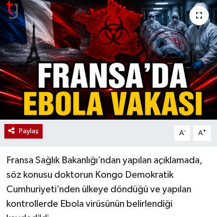
Paylaş
-
+
A
A
Fransa Sağlık Bakanlığı’ndan yapılan açıklamada,
söz konusu doktorun Kongo Demokratik
Cumhuriyeti’nden ülkeye döndüğü ve yapılan
kontrollerde Ebola virüsünün belirlendiği