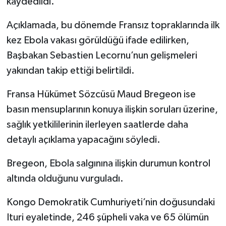
kaydedildi.
Açıklamada, bu dönemde Fransız topraklarında ilk
kez Ebola vakası görüldüğü ifade edilirken,
Başbakan Sebastien Lecornu’nun gelişmeleri
yakından takip ettiği belirtildi.
Fransa Hükümet Sözcüsü Maud Bregeon ise
basın mensuplarının konuya ilişkin soruları üzerine,
sağlık yetkililerinin ilerleyen saatlerde daha
detaylı açıklama yapacağını söyledi.
Bregeon, Ebola salgınına ilişkin durumun kontrol
altında olduğunu vurguladı.
Kongo Demokratik Cumhuriyeti’nin doğusundaki
Ituri eyaletinde, 246 şüpheli vaka ve 65 ölümün