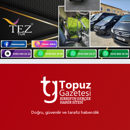
Doğru, güvenilir ve tarafız habercilik