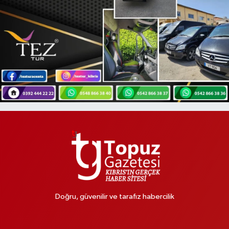
Doğru, güvenilir ve tarafız habercilik