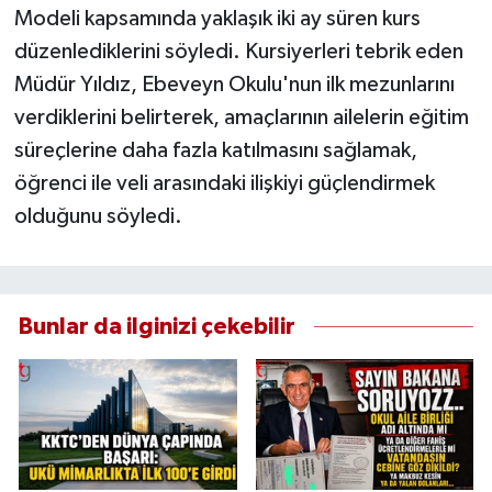
Modeli kapsamında yaklaşık iki ay süren kurs
düzenlediklerini söyledi. Kursiyerleri tebrik eden
Müdür Yıldız, Ebeveyn Okulu'nun ilk mezunlarını
verdiklerini belirterek, amaçlarının ailelerin eğitim
süreçlerine daha fazla katılmasını sağlamak,
öğrenci ile veli arasındaki ilişkiyi güçlendirmek
olduğunu söyledi.
Bunlar da ilginizi çekebilir