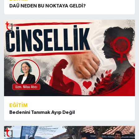
DAÜ NEDEN BU NOKTAYA GELDİ?
EĞİTİM
Bedenini Tanımak Ayıp Değil