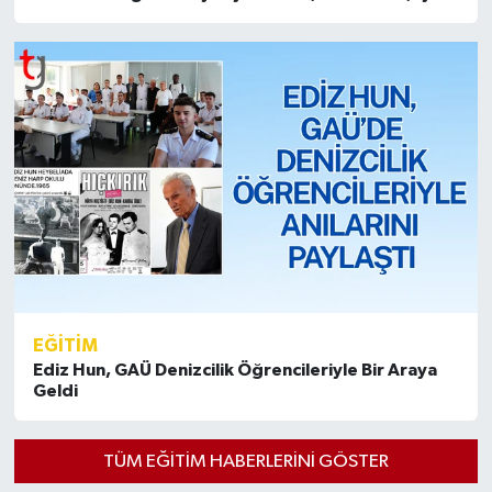
EĞİTİM
Ediz Hun, GAÜ Denizcilik Öğrencileriyle Bir Araya
Geldi
TÜM EĞİTİM HABERLERINI GÖSTER