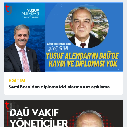
EĞİTİM
Şemi Bora’dan diploma iddialarına net açıklama