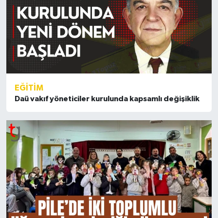
EĞİTİM
Daü vakıf yöneticiler kurulunda kapsamlı değişiklik