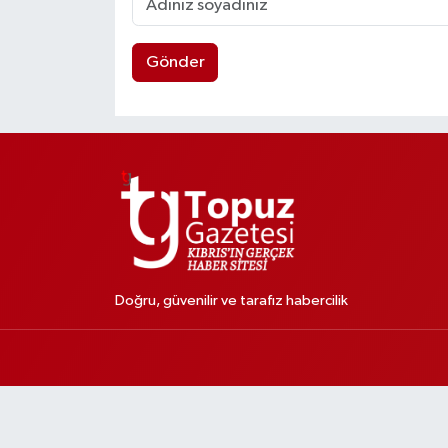
Gönder
Doğru, güvenilir ve tarafız habercilik