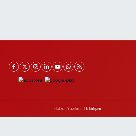
Haber Yazılımı:
TE Bilişim