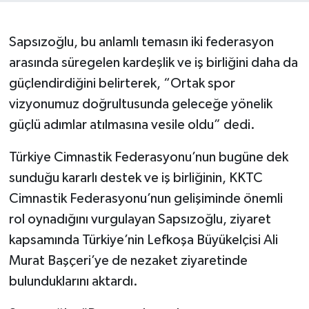
Sapsızoğlu, bu anlamlı temasın iki federasyon
arasında süregelen kardeşlik ve iş birliğini daha da
güçlendirdiğini belirterek, “Ortak spor
vizyonumuz doğrultusunda geleceğe yönelik
güçlü adımlar atılmasına vesile oldu” dedi.
Türkiye Cimnastik Federasyonu’nun bugüne dek
sunduğu kararlı destek ve iş birliğinin, KKTC
Cimnastik Federasyonu’nun gelişiminde önemli
rol oynadığını vurgulayan Sapsızoğlu, ziyaret
kapsamında Türkiye’nin Lefkoşa Büyükelçisi Ali
Murat Başçeri’ye de nezaket ziyaretinde
bulunduklarını aktardı.