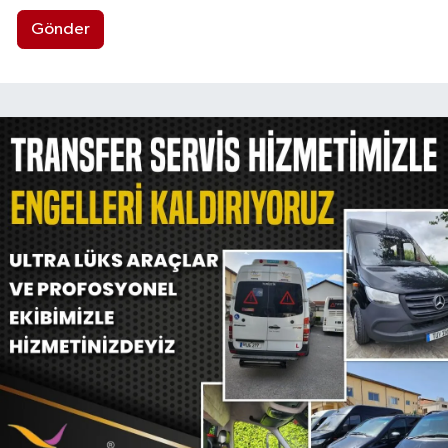
Gönder