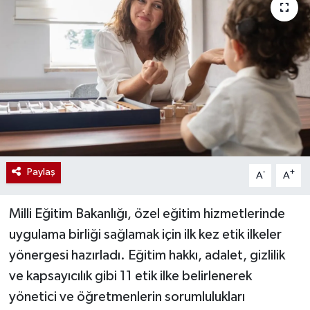
Paylaş
-
+
A
A
Milli Eğitim Bakanlığı, özel eğitim hizmetlerinde
uygulama birliği sağlamak için ilk kez etik ilkeler
yönergesi hazırladı. Eğitim hakkı, adalet, gizlilik
ve kapsayıcılık gibi 11 etik ilke belirlenerek
yönetici ve öğretmenlerin sorumlulukları