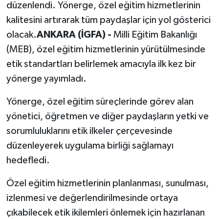
düzenlendi. Yönerge, özel eğitim hizmetlerinin
kalitesini artırarak tüm paydaşlar için yol gösterici
olacak.
ANKARA (İGFA) -
Milli Eğitim Bakanlığı
(MEB), özel eğitim hizmetlerinin yürütülmesinde
etik standartları belirlemek amacıyla ilk kez bir
yönerge yayımladı.
Yönerge, özel eğitim süreçlerinde görev alan
yönetici, öğretmen ve diğer paydaşların yetki ve
sorumluluklarını etik ilkeler çerçevesinde
düzenleyerek uygulama birliği sağlamayı
hedefledi.
Özel eğitim hizmetlerinin planlanması, sunulması,
izlenmesi ve değerlendirilmesinde ortaya
çıkabilecek etik ikilemleri önlemek için hazırlanan