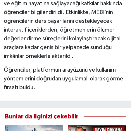
ve eğitim hayatına sağlayacağı katkılar hakkında
öğrenciler bilgilendirildi. Etkinlikte, MEBİ’nin
öğrencilerin ders başarılarını destekleyecek
interaktif içeriklerden, öğretmenlerin ölçme-
değerlendirme süreçlerini kolaylaştıracak dijital
araçlara kadar geniş bir yelpazede sunduğu
imkânlar örneklerle aktarıldı.
Öğrenciler, platformun arayüzünü ve kullanım
yöntemlerini doğrudan uygulamalı olarak görme
fırsatı buldu.
Bunlar da ilginizi çekebilir