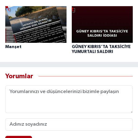
Manşet
GÜNEY KIBRIS’TA TAKSİCİYE
YUMURTALI SALDIRI
Yorumlar