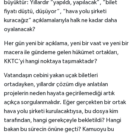
büyüktür: Yıllardır “yapıldı, yapılacak”, “bilet
fiyatı düştü, düşüyor”, “hava yolu şirketi
kuracağız” açıklamalarıyla halk ne kadar daha
oyalanacak?
Her gün yeni bir açıklama, yeni bir vaat ve yeni bir
macera ile gündeme gelen hükümet ortakları,
KKTC’yi hangi noktaya taşımaktadır?
Vatandaşın cebini yakan uçak biletleri
ortadayken, yıllardır çözüm diye anlatılan
projelerin neden hayata geçirilemediği artık
açıkça sorgulanmalıdır. Eğer gerçekten bir ortak
hava yolu şirketi kurulacaktıysa, bu dosya kim
tarafından, hangi gerekçeyle bekletildi? Hangi
bakan bu sürecin önüne geçti? Kamuoyu bu