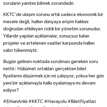
soruların yanıtını bilmek zorundadır.
KKTC’de ulaşım sorunu artık sadece ekonomik bir
mesele değil, halkın dünyaya erişim hakkını
doğrudan etkileyen ciddi bir yönetim sorunudur.
Yıllardır yapılan açıklamalar, sonuçsuz kalan
projeler ve ertelenen vaatler karşısında halkın
sabrı tükenmiştir.
Bugün gelinen noktada sorulması gereken soru
nettir: Hükümet ortakları gerçekten bilet
fiyatlarını düşürmek için mi çalışıyor, yoksa her gün
yeni bir açıklamayla halkı oyalamaya mı devam
ediyor?
#ErhanArıklı #KKTC #Havayolu #BiletFiyatları