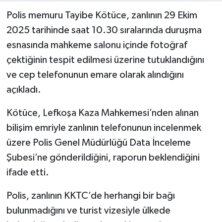
Polis memuru Tayibe Kötüce, zanlının 29 Ekim
2025 tarihinde saat 10.30 sıralarında duruşma
esnasında mahkeme salonu içinde fotoğraf
çektiğinin tespit edilmesi üzerine tutuklandığını
ve cep telefonunun emare olarak alındığını
açıkladı.
Kötüce, Lefkoşa Kaza Mahkemesi’nden alınan
bilişim emriyle zanlının telefonunun incelenmek
üzere Polis Genel Müdürlüğü Data İnceleme
Şubesi’ne gönderildiğini, raporun beklendiğini
ifade etti.
Polis, zanlının KKTC’de herhangi bir bağı
bulunmadığını ve turist vizesiyle ülkede