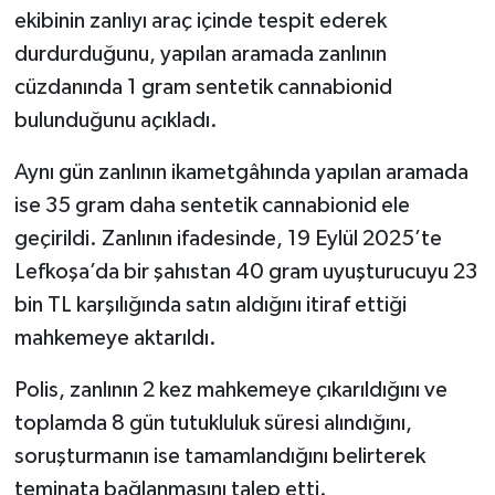
ekibinin zanlıyı araç içinde tespit ederek
durdurduğunu, yapılan aramada zanlının
cüzdanında 1 gram sentetik cannabionid
bulunduğunu açıkladı.
Aynı gün zanlının ikametgâhında yapılan aramada
ise 35 gram daha sentetik cannabionid ele
geçirildi. Zanlının ifadesinde, 19 Eylül 2025’te
Lefkoşa’da bir şahıstan 40 gram uyuşturucuyu 23
bin TL karşılığında satın aldığını itiraf ettiği
mahkemeye aktarıldı.
Polis, zanlının 2 kez mahkemeye çıkarıldığını ve
toplamda 8 gün tutukluluk süresi alındığını,
soruşturmanın ise tamamlandığını belirterek
teminata bağlanmasını talep etti.