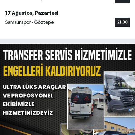
17 Ağustos, Pazartesi
Samsunspor - Göztepe
21:30