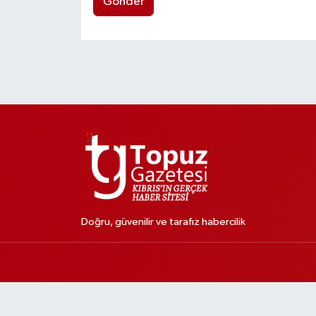
Gönder
Doğru, güvenilir ve tarafız habercilik