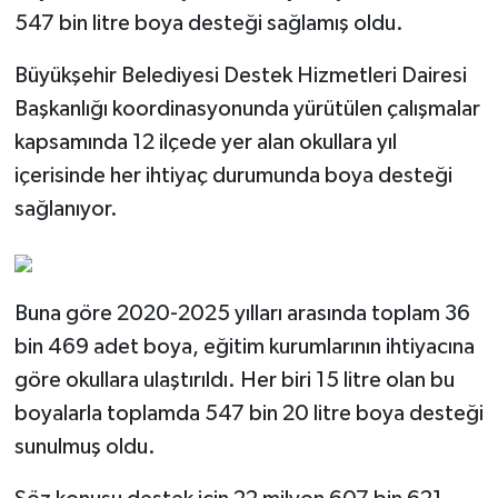
547 bin litre boya desteği sağlamış oldu.
Büyükşehir Belediyesi Destek Hizmetleri Dairesi
Başkanlığı koordinasyonunda yürütülen çalışmalar
kapsamında 12 ilçede yer alan okullara yıl
içerisinde her ihtiyaç durumunda boya desteği
sağlanıyor.
Buna göre 2020-2025 yılları arasında toplam 36
bin 469 adet boya, eğitim kurumlarının ihtiyacına
göre okullara ulaştırıldı. Her biri 15 litre olan bu
boyalarla toplamda 547 bin 20 litre boya desteği
sunulmuş oldu.