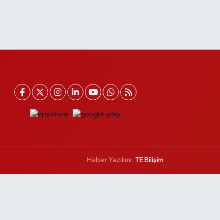
Haber Yazılımı:
TE Bilişim