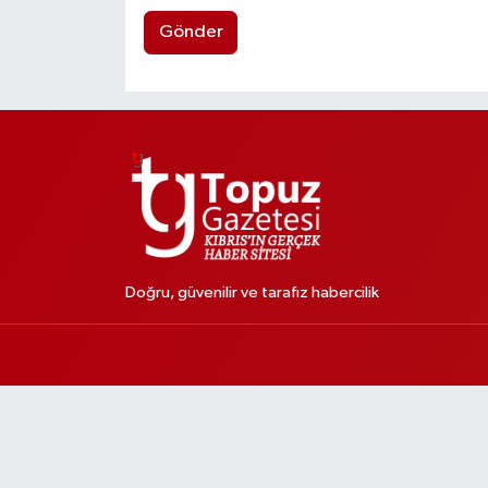
Gönder
Doğru, güvenilir ve tarafız habercilik