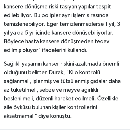
kansere dönüşme riski taşıyan yapılar tespit
edilebiliyor. Bu polipler aynı işlem sırasında
temizlenebiliyor. Eğer temizlenmezlerse 1 yıl, 3
yıl ya da 5 yıl içinde kansere dönüşebiliyorlar.
Böylece hasta kansere dönüşmeden tedavi
edilmiş oluyor" ifadelerini kullandı.
Sağlıklı yaşamın kanser riskini azaltmada önemli
olduğunu belirten Durak, "Kilo kontrolü
sağlanmalı, işlenmiş ve tütsülenmiş gıdalar daha
az tüketilmeli, sebze ve meyve ağırlıklı
beslenilmeli, düzenli hareket edilmeli. Özellikle
aile öyküsü bulunan kişiler kontrollerini
aksatmamalı" diye konuştu.