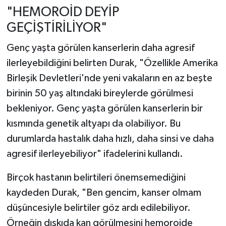
"HEMOROİD DEYİP
GEÇİŞTİRİLİYOR"
Genç yaşta görülen kanserlerin daha agresif
ilerleyebildiğini belirten Durak, "Özellikle Amerika
Birleşik Devletleri'nde yeni vakaların en az beşte
birinin 50 yaş altındaki bireylerde görülmesi
bekleniyor. Genç yaşta görülen kanserlerin bir
kısmında genetik altyapı da olabiliyor. Bu
durumlarda hastalık daha hızlı, daha sinsi ve daha
agresif ilerleyebiliyor" ifadelerini kullandı.
Birçok hastanın belirtileri önemsemediğini
kaydeden Durak, "Ben gencim, kanser olmam
düşüncesiyle belirtiler göz ardı edilebiliyor.
Örneğin dışkıda kan görülmesini hemoroide