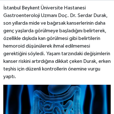
İstanbul Beykent Üniversite Hastanesi
Gastroenteroloji Uzmanı Doç. Dr. Serdar Durak,
son yıllarda mide ve bağırsak kanserlerinin daha
genç yaşlarda görülmeye başladığını belirterek,
özellikle dışkıda kan görülmesi gibi belirtilerin
hemoroid düşünülerek ihmal edilmemesi
gerektiğini söyledi. Yaşam tarzındaki değişimlerin
kanser riskini artırdığına dikkat çeken Durak, erken
teşhis için düzenli kontrollerin önemine vurgu
yaptı.