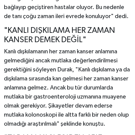
bağlayıp geçiştiren hastalar oluyor. Bu nedenle
de tanı çoğu zaman ileri evrede konuluyor" dedi.
"KANLI DIŞKILAMA HER ZAMAN
KANSER DEMEK DEĞİL"
Kanlı dışkılamanın her zaman kanser anlamına
gelmediğini ancak mutlaka değerlendirilmesi
gerektiğini söyleyen Durak, "Kanlı dışkılama ya da
dışkılama sırasında kan gelmesi her zaman kanser
anlamına gelmez. Ancak bu tür durumlarda
mutlaka bir gastroenteroloji uzmanına muayene
olmak gerekiyor. Şikayetler devam ederse
mutlaka kolonoskopi ile altta farklı bir neden olup
olmadığı araştırılmalı" şeklinde konuştu.