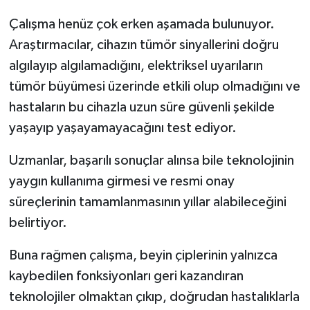
Çalışma henüz çok erken aşamada bulunuyor.
Araştırmacılar, cihazın tümör sinyallerini doğru
algılayıp algılamadığını, elektriksel uyarıların
tümör büyümesi üzerinde etkili olup olmadığını ve
hastaların bu cihazla uzun süre güvenli şekilde
yaşayıp yaşayamayacağını test ediyor.
Uzmanlar, başarılı sonuçlar alınsa bile teknolojinin
yaygın kullanıma girmesi ve resmi onay
süreçlerinin tamamlanmasının yıllar alabileceğini
belirtiyor.
Buna rağmen çalışma, beyin çiplerinin yalnızca
kaybedilen fonksiyonları geri kazandıran
teknolojiler olmaktan çıkıp, doğrudan hastalıklarla