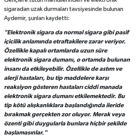
sigaradan uzak durmaları tavsiyesinde bulunan
Aydemir, şunları kaydetti:
"Elektronik sigara da normal sigara gibi pasif
içicilik anlamında etraftakilere zarar veriyor.
Özellikle kapalı ortamlarda uzun süre
elektronik sigara dumanı, o ortamda bulunan
insanı da etkileyebilir. Özellikle de astım ve
alerji hastaları, bu tip maddelere karşı
reaksiyon gösteren hastaları ciddi manada
elektronik sigara dumanı etkilemektedir. Bu
tip kötü alışkanlıklara başlandığında ileride
bırakmak gerçekten zor oluyor. Merak veya
özenti gibi duygularla bunlara hiçbir şekilde
başlamasınlar."