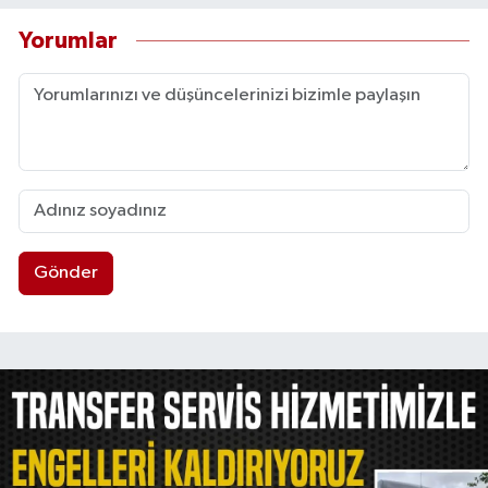
Yorumlar
Gönder