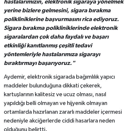
hastalarımızın, elektronik sigaraya yönelmek
yerine bizlere gelmesini, sigara bırakma
polikliniklerine başvurmasını rica ediyoruz.
Sigara bırakma polikliniklerinde elektronik
sigaralardan çok daha faydalı ve başarı
etkinliği kanıtlanmış çeşitli tedavi
yöntemleriyle hastalarımıza sigarayı
bıraktırmayı başarıyoruz."
Aydemir, elektronik sigarada bağımlılık yapıcı
maddeler bulunduğuna dikkati çekerek,
kartuşlarının kalitesiz ve ucuz olması, nasıl
yapıldığı belli olmayan ve hijyenik olmayan
ortamlarda hazırlanan zararlı maddeler içermesi
nedeniyle akciğerlerde ciddi hasarlara neden
olduğunu belirtti.