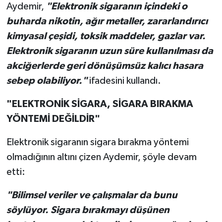
Aydemir,
"Elektronik sigaranın içindeki o
buharda nikotin, ağır metaller, zararlandırıcı
kimyasal çeşidi, toksik maddeler, gazlar var.
Elektronik sigaranın uzun süre kullanılması da
akciğerlerde geri dönüşümsüz kalıcı hasara
sebep olabiliyor."
ifadesini kullandı.
"ELEKTRONİK SİGARA, SİGARA BIRAKMA
YÖNTEMİ DEĞİLDİR"
Elektronik sigaranın sigara bırakma yöntemi
olmadığının altını çizen Aydemir, şöyle devam
etti:
"Bilimsel veriler ve çalışmalar da bunu
söylüyor. Sigara bırakmayı düşünen