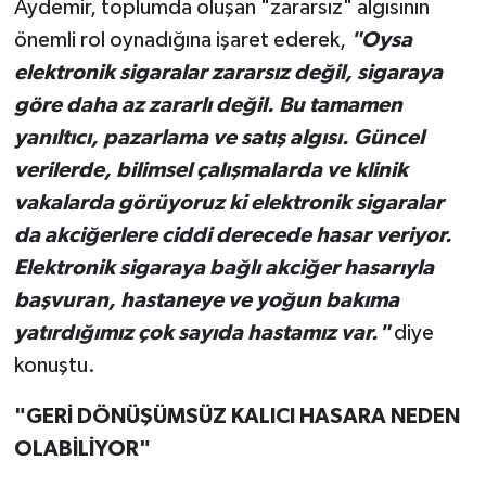
Aydemir, toplumda oluşan "zararsız" algısının
önemli rol oynadığına işaret ederek,
"Oysa
elektronik sigaralar zararsız değil, sigaraya
göre daha az zararlı değil. Bu tamamen
yanıltıcı, pazarlama ve satış algısı. Güncel
verilerde, bilimsel çalışmalarda ve klinik
vakalarda görüyoruz ki elektronik sigaralar
da akciğerlere ciddi derecede hasar veriyor.
Elektronik sigaraya bağlı akciğer hasarıyla
başvuran, hastaneye ve yoğun bakıma
yatırdığımız çok sayıda hastamız var."
diye
konuştu.
"GERİ DÖNÜŞÜMSÜZ KALICI HASARA NEDEN
OLABİLİYOR"