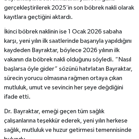
gerçekleştirilerek 2025’in son böbrek nakli olarak
kayıtlara geçtiğini aktardı.
İkinci böbrek naklinin ise 1 Ocak 2026 sabaha
karşı, yeni yılın ilk saatlerinde başarıyla yapıldığını
kaydeden Bayraktar, böylece 2026 yılının ilk
vakanın da böbrek nakli olduğunu söyledi. “Nasıl
başlarsa öyle gider” sözünü hatırlatan Bayraktar,
sürecin yorucu olmasına rağmen ortaya çıkan
mutluluk, umut ve sevincin her şeye değdiğini
ifade etti.
Dr. Bayraktar, emeği geçen tüm sağlık
çalışanlarına teşekkür ederek, yeni yılın herkese
sağlık, mutluluk ve huzur getirmesi temennisinde