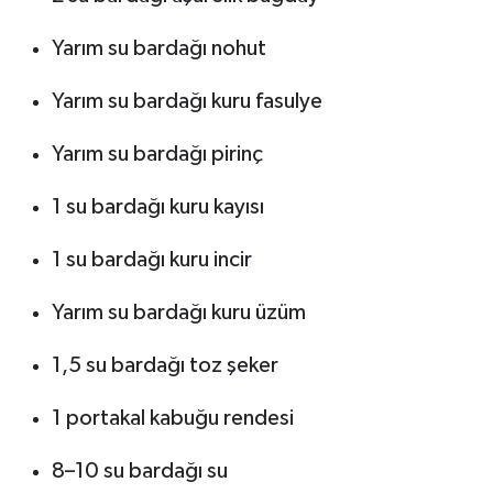
Yarım su bardağı nohut
Yarım su bardağı kuru fasulye
Yarım su bardağı pirinç
1 su bardağı kuru kayısı
1 su bardağı kuru incir
Yarım su bardağı kuru üzüm
1,5 su bardağı toz şeker
1 portakal kabuğu rendesi
8–10 su bardağı su