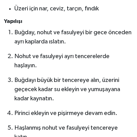
Üzeri için nar, ceviz, tarçın, fındık
Yapılışı
Buğday, nohut ve fasulyeyi bir gece önceden
ayrı kaplarda ıslatın.
Nohut ve fasulyeyi ayrı tencerelerde
haşlayın.
Buğdayı büyük bir tencereye alın, üzerini
geçecek kadar su ekleyin ve yumuşayana
kadar kaynatın.
Pirinci ekleyin ve pişirmeye devam edin.
Haşlanmış nohut ve fasulyeyi tencereye
katın.