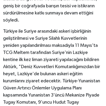
geniş bir coğrafyada barışın tesisi ve istikrarın
sürdürülmesine katkı sunmaya devam ettiğini
söyledi.
Türkiye ile Suriye arasındaki askeri işbirliğinin
geliştirilmesi ve Suriye Silahlı Kuvvetlerinin
yeniden yapılandırılması maksadıyla 11 Mayıs'ta
TCG Meltem tarafından Suriye'nin Lazkiye
kentine ilk kez liman ziyareti yapılacağını bildiren
Aktürk, "Deniz Kuvvetleri Komutanlığımızdan bir
heyet, Lazkiye'de bulunan askeri eğitim
kurumlarını ziyaret edecektir. Türkiye-Yunanistan
Güven Artırıcı Önlemler Uygulama Planı
kapsamında Yunanistan 3'üncü Mekanize Piyade
Tugay Komutanı, 9'uncu Hudut Tugay