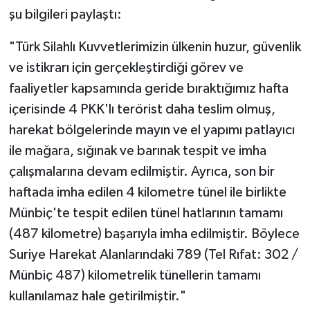
şu bilgileri paylaştı:
"Türk Silahlı Kuvvetlerimizin ülkenin huzur, güvenlik
ve istikrarı için gerçekleştirdiği görev ve
faaliyetler kapsamında geride bıraktığımız hafta
içerisinde 4 PKK'lı terörist daha teslim olmuş,
harekat bölgelerinde mayın ve el yapımı patlayıcı
ile mağara, sığınak ve barınak tespit ve imha
çalışmalarına devam edilmiştir. Ayrıca, son bir
haftada imha edilen 4 kilometre tünel ile birlikte
Münbiç'te tespit edilen tünel hatlarının tamamı
(487 kilometre) başarıyla imha edilmiştir. Böylece
Suriye Harekat Alanlarındaki 789 (Tel Rıfat: 302 /
Münbiç 487) kilometrelik tünellerin tamamı
kullanılamaz hale getirilmiştir."