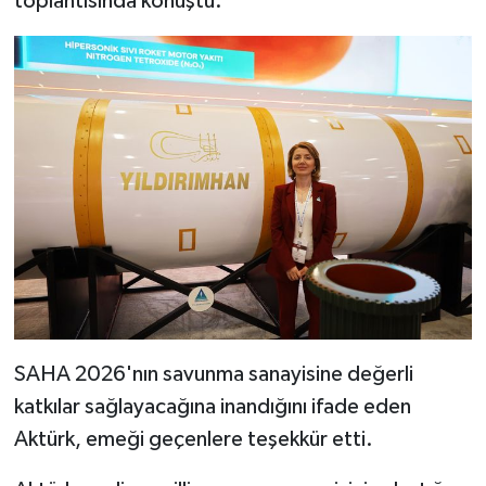
toplantısında konuştu.
SAHA 2026'nın savunma sanayisine değerli
katkılar sağlayacağına inandığını ifade eden
Aktürk, emeği geçenlere teşekkür etti.