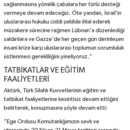
sağlanmasına yönelik çabalara her türlü desteği
vermeye devam edeceğiz. Öte yandan, İsrail'in
uluslararası hukuku ciddi şekilde ihlal ederek
müzakere sürecine rağmen Lübnan'a düzenlediği
saldırılara ve Gazze'de her geçen gün derinleşen
insani krize karşı uluslararası toplumun sorumluluk
üstlenmesi gerekliliğini yineliyoruz."
TATBİKATLAR VE EĞİTİM
FAALİYETLERİ
Aktürk, Türk Silahlı Kuvvetlerinin eğitim ve
tatbikat faaliyetlerine kesintisiz devam ettiğini
belirterek, konuşmasına şöyle devam etti:
"Ege Ordusu Komutanlığımızın sevk ve