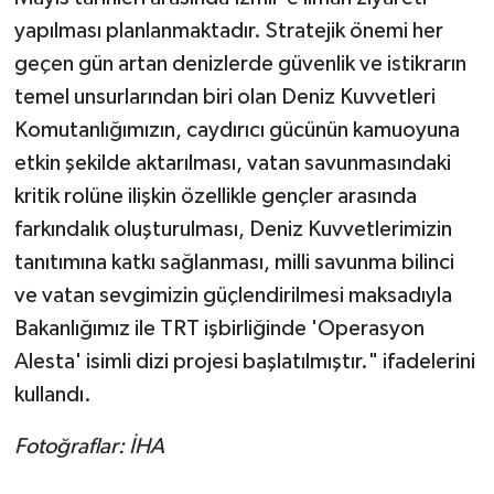
yapılması planlanmaktadır. Stratejik önemi her
geçen gün artan denizlerde güvenlik ve istikrarın
temel unsurlarından biri olan Deniz Kuvvetleri
Komutanlığımızın, caydırıcı gücünün kamuoyuna
etkin şekilde aktarılması, vatan savunmasındaki
kritik rolüne ilişkin özellikle gençler arasında
farkındalık oluşturulması, Deniz Kuvvetlerimizin
tanıtımına katkı sağlanması, milli savunma bilinci
ve vatan sevgimizin güçlendirilmesi maksadıyla
Bakanlığımız ile TRT işbirliğinde 'Operasyon
Alesta' isimli dizi projesi başlatılmıştır." ifadelerini
kullandı.
Fotoğraflar: İHA