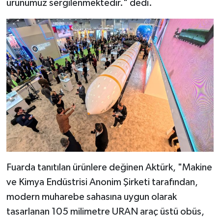
ürünümüz sergilenmektedir." dedi.
Fuarda tanıtılan ürünlere değinen Aktürk, "Makine
ve Kimya Endüstrisi Anonim Şirketi tarafından,
modern muharebe sahasına uygun olarak
tasarlanan 105 milimetre URAN araç üstü obüs,