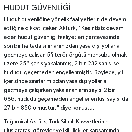
HUDUT GÜVENLİĞİ
Hudut güvenliğine yönelik faaliyetlerin de devam
ettiğine dikkati çeken Aktürk, "Kesintisiz devam
eden hudut güvenliği faaliyetleri çerçevesinde
son bir haftada sınırlarımızdan yasa dışı yollarla
geçmeye çalışan 5'i terör örgütü mensubu olmak
üzere 256 şahıs yakalanmış, 2 bin 232 şahıs ise
hududu geçemeden engellenmiştir. Böylece, yıl
içerisinde sınırlarımızdan yasa dışı yollarla
geçmeye çalışırken yakalananların sayısı 2 bin
686, hududu geçemeden engellenen kişi sayısı da
27 bin 850 olmuştur." diye konuştu.
Tuğamiral Aktürk, Türk Silahlı Kuvvetlerinin
uluslararası görevler ve ikili ilişkiler kapsamında,