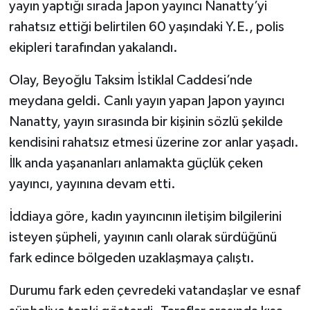
yayın yaptığı sırada Japon yayıncı Nanatty’yi
rahatsız ettiği belirtilen 60 yaşındaki Y.E., polis
ekipleri tarafından yakalandı.
Olay, Beyoğlu Taksim İstiklal Caddesi’nde
meydana geldi. Canlı yayın yapan Japon yayıncı
Nanatty, yayın sırasında bir kişinin sözlü şekilde
kendisini rahatsız etmesi üzerine zor anlar yaşadı.
İlk anda yaşananları anlamakta güçlük çeken
yayıncı, yayınına devam etti.
İddiaya göre, kadın yayıncının iletişim bilgilerini
isteyen şüpheli, yayının canlı olarak sürdüğünü
fark edince bölgeden uzaklaşmaya çalıştı.
Durumu fark eden çevredeki vatandaşlar ve esnaf