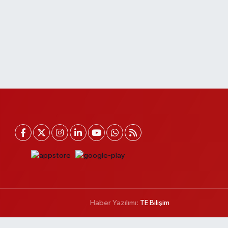
Haber Yazılımı:
TE Bilişim