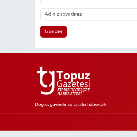
Gönder
Doğru, güvenilir ve tarafız habercilik