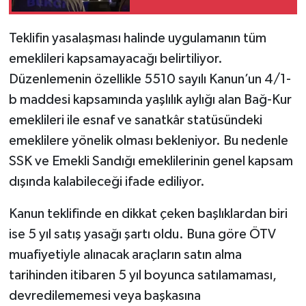
Geçirdiği Ortaya Çıktı
Teklifin yasalaşması halinde uygulamanın tüm
emeklileri kapsamayacağı belirtiliyor.
Düzenlemenin özellikle 5510 sayılı Kanun’un 4/1-
b maddesi kapsamında yaşlılık aylığı alan Bağ-Kur
emeklileri ile esnaf ve sanatkâr statüsündeki
emeklilere yönelik olması bekleniyor. Bu nedenle
SSK ve Emekli Sandığı emeklilerinin genel kapsam
dışında kalabileceği ifade ediliyor.
Kanun teklifinde en dikkat çeken başlıklardan biri
ise 5 yıl satış yasağı şartı oldu. Buna göre ÖTV
muafiyetiyle alınacak araçların satın alma
tarihinden itibaren 5 yıl boyunca satılamaması,
devredilememesi veya başkasına