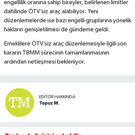
engellilik oranına sahip bireyler, belirlenen limitler
dahilinde ÖTV’siz araç alabiliyor. Yeni
düzenlemelerde ise bazı engelli gruplarına yönelik
hakların genişletilmesi de gündeme geldi.
Emeklilere ÖTV’siz araç düzenlemesiyle ilgili son
kararın TBMM sürecinin tamamlanmasının
ardından netleşmesi bekleniyor.
EDITÖR HAKKINDA
Topuz M.