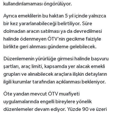
kullandırılamaması öngörülüyor.
Ayrıca emeklilerin bu haktan 5 yıl içinde yalnızca
bir kez yararlanabileceği belirtiliyor. Süre
dolmadan aracın satılması ya da devredilmesi
halinde ödenmeyen ÖTV’nin gecikme faiziyle
birlikte geri alınması gündeme gelebilecek.
Düzenlemenin yürürlüğe girmesi halinde başvuru
şartları, araç limiti, kapsamda yer alacak emekli
grupları ve alınabilecek araçlara ilişkin detayların
ilgili kurumlar tarafından açıklanması bekleniyor.
Öte yandan mevcut ÖTV muafiyeti
uygulamalarında engelli bireylere yönelik
düzenlemeler devam ediyor. Yüzde 90 ve üzeri