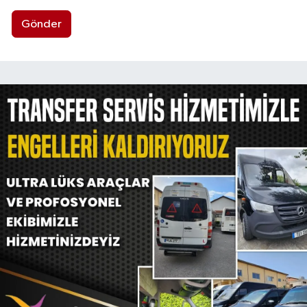
Gönder