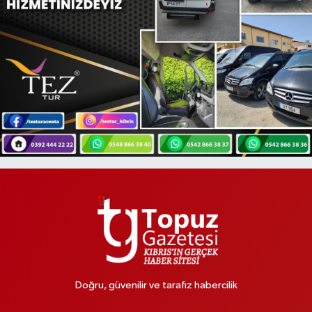
Doğru, güvenilir ve tarafız habercilik