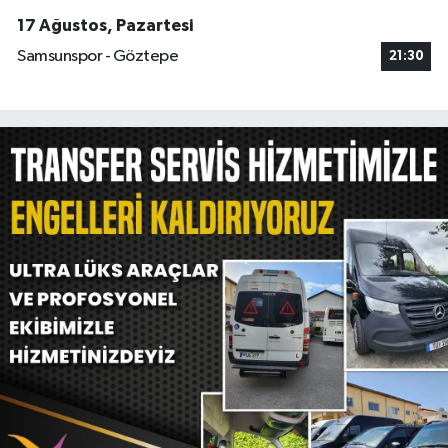
17 Ağustos, Pazartesi
Samsunspor - Göztepe
21:30