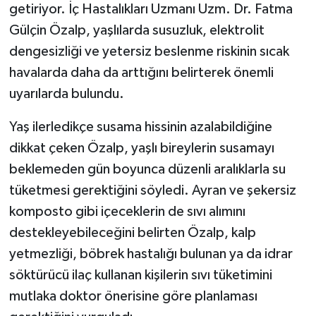
getiriyor. İç Hastalıkları Uzmanı Uzm. Dr. Fatma
Gülçin Özalp, yaşlılarda susuzluk, elektrolit
dengesizliği ve yetersiz beslenme riskinin sıcak
havalarda daha da arttığını belirterek önemli
uyarılarda bulundu.
Yaş ilerledikçe susama hissinin azalabildiğine
dikkat çeken Özalp, yaşlı bireylerin susamayı
beklemeden gün boyunca düzenli aralıklarla su
tüketmesi gerektiğini söyledi. Ayran ve şekersiz
komposto gibi içeceklerin de sıvı alımını
destekleyebileceğini belirten Özalp, kalp
yetmezliği, böbrek hastalığı bulunan ya da idrar
söktürücü ilaç kullanan kişilerin sıvı tüketimini
mutlaka doktor önerisine göre planlaması