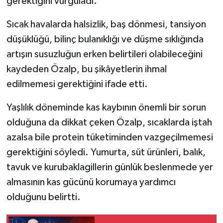
gerektiğini vurguladı.
Sıcak havalarda halsizlik, baş dönmesi, tansiyon
düşüklüğü, bilinç bulanıklığı ve düşme sıklığında
artışın susuzluğun erken belirtileri olabileceğini
kaydeden Özalp, bu şikâyetlerin ihmal
edilmemesi gerektiğini ifade etti.
Yaşlılık döneminde kas kaybının önemli bir sorun
olduğuna da dikkat çeken Özalp, sıcaklarda iştah
azalsa bile protein tüketiminden vazgeçilmemesi
gerektiğini söyledi. Yumurta, süt ürünleri, balık,
tavuk ve kurubaklagillerin günlük beslenmede yer
almasının kas gücünü korumaya yardımcı
olduğunu belirtti.