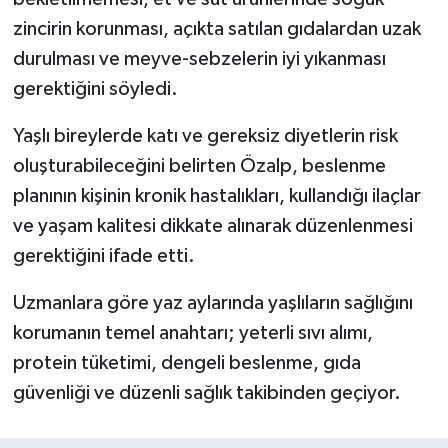
zincirin korunması, açıkta satılan gıdalardan uzak
durulması ve meyve-sebzelerin iyi yıkanması
gerektiğini söyledi.
Yaşlı bireylerde katı ve gereksiz diyetlerin risk
oluşturabileceğini belirten Özalp, beslenme
planının kişinin kronik hastalıkları, kullandığı ilaçlar
ve yaşam kalitesi dikkate alınarak düzenlenmesi
gerektiğini ifade etti.
Uzmanlara göre yaz aylarında yaşlıların sağlığını
korumanın temel anahtarı; yeterli sıvı alımı,
protein tüketimi, dengeli beslenme, gıda
güvenliği ve düzenli sağlık takibinden geçiyor.