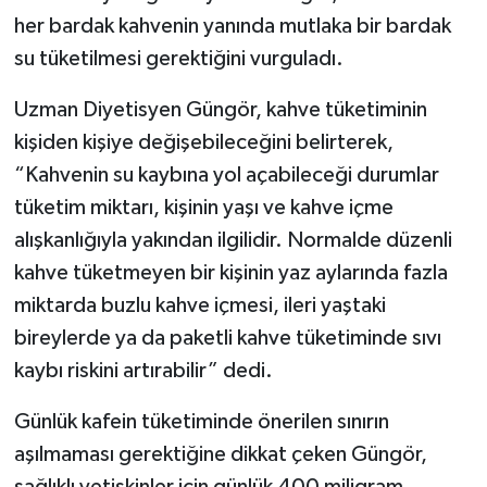
her bardak kahvenin yanında mutlaka bir bardak
su tüketilmesi gerektiğini vurguladı.
Uzman Diyetisyen Güngör, kahve tüketiminin
kişiden kişiye değişebileceğini belirterek,
“Kahvenin su kaybına yol açabileceği durumlar
tüketim miktarı, kişinin yaşı ve kahve içme
alışkanlığıyla yakından ilgilidir. Normalde düzenli
kahve tüketmeyen bir kişinin yaz aylarında fazla
miktarda buzlu kahve içmesi, ileri yaştaki
bireylerde ya da paketli kahve tüketiminde sıvı
kaybı riskini artırabilir” dedi.
Günlük kafein tüketiminde önerilen sınırın
aşılmaması gerektiğine dikkat çeken Güngör,