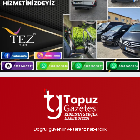
Doğru, güvenilir ve tarafız habercilik