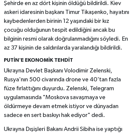
Şehirde en az dört kişinin öldüğü bildirildi. Kiev
askeri idaresinin başkanı Timur Tikaşenko, hayatını
kaybedenlerden birinin 12 yaşındaki bir kız
çocuğu olduğunun tespit edildiğini ancak bu
bilginin resmi olarak doğrulanmadığını söyledi. En
az 37 kişinin de saldırılarda yaralandığı bildirildi.
PUTİN'E EKONOMİK TEHDİT
Ukrayna Devlet Başkanı Volodimir Zelenski,
Rusya'nın 500 civarında drone ve 40'tan fazla
füze fırlattığını duyurdu. Zelenski, Telegram
uygulamasında "Moskova savaşmaya ve
öldürmeye devam etmek istiyor ve dünyadan
sadece en sert baskıyı hak ediyor" dedi.
Ukrayna Dışişleri Bakanı Andrii Sibiha ise yaptığı