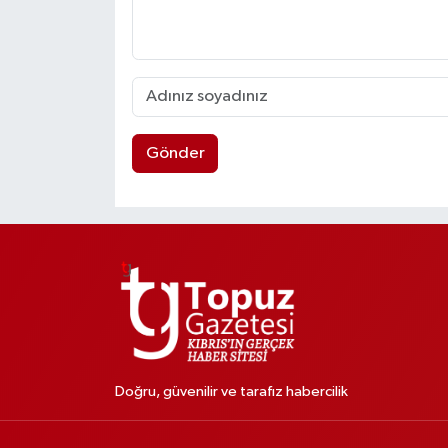
Gönder
Doğru, güvenilir ve tarafız habercilik