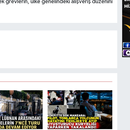
grevlerin, ülke genelindeki alışveriş düzenini