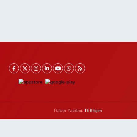
Haber Yazılımı:
TE Bilişim