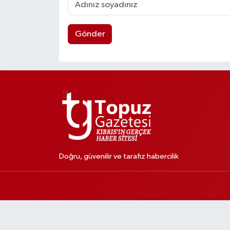
Gönder
Doğru, güvenilir ve tarafız habercilik