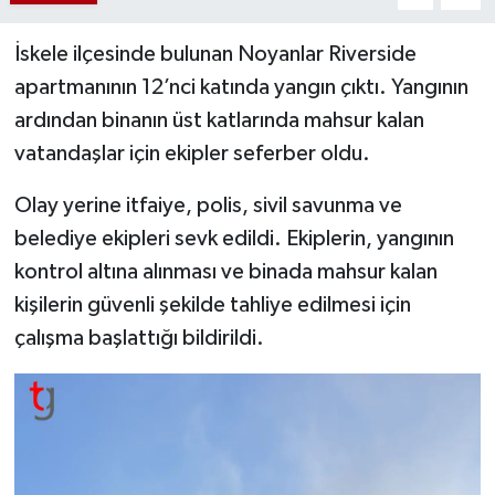
İskele ilçesinde bulunan Noyanlar Riverside
apartmanının 12’nci katında yangın çıktı. Yangının
ardından binanın üst katlarında mahsur kalan
vatandaşlar için ekipler seferber oldu.
Olay yerine itfaiye, polis, sivil savunma ve
belediye ekipleri sevk edildi. Ekiplerin, yangının
kontrol altına alınması ve binada mahsur kalan
kişilerin güvenli şekilde tahliye edilmesi için
çalışma başlattığı bildirildi.