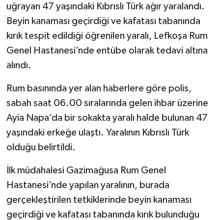
uğrayan 47 yaşındaki Kıbrıslı Türk ağır yaralandı.
Beyin kanaması geçirdiği ve kafatası tabanında
kırık tespit edildiği öğrenilen yaralı, Lefkoşa Rum
Genel Hastanesi’nde entübe olarak tedavi altına
alındı.
Rum basınında yer alan haberlere göre polis,
sabah saat 06.00 sıralarında gelen ihbar üzerine
Ayia Napa’da bir sokakta yaralı halde bulunan 47
yaşındaki erkeğe ulaştı. Yaralının Kıbrıslı Türk
olduğu belirtildi.
İlk müdahalesi Gazimağusa Rum Genel
Hastanesi’nde yapılan yaralının, burada
gerçekleştirilen tetkiklerinde beyin kanaması
geçirdiği ve kafatası tabanında kırık bulunduğu