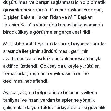
düşürülmesi ve barışın sağlanması için diplomatik
girişimlerini sürdürdü. Cumhurbaşkanı Erdoğan,
Dışişleri Bakanı Hakan Fidan ve MİT Başkanı
İbrahim Kalın’ın yürüttüğü temaslar kapsamında
birçok ülkeyle görüşmeler gerçekleştirildi.
Milli İstihbarat Teşkilatı da süreç boyunca taraflar
arasında iletişimin sürdürülmesi, gerilimin
azaltılması ve olası krizlerin önlenmesi amacıyla
aktif rol üstlendi. Çok sayıda ülkeyle yürütülen
temaslarla çatışmanın yayılmasının önüne
geçilmesi hedeflendi.
Ayrıca çatışma bölgelerinde bulunan sivillerin
tahliyesi ve insani yardım taleplerine yönelik
çalışmalar da yürütüldü. Türkiye’de olası güvenlik