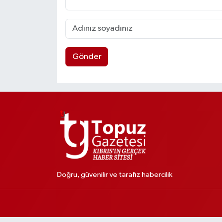
Gönder
Doğru, güvenilir ve tarafız habercilik