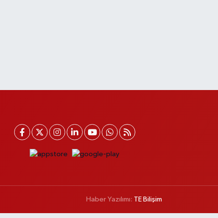
Haber Yazılımı:
TE Bilişim