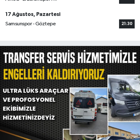
17 Ağustos, Pazartesi
Samsunspor - Göztepe
21:30