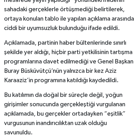
sahadaki gerçeklerle örtüşmediği belirtilerek,
ortaya konulan tablo ile yapılan açıklama arasında
ciddi bir uyumsuzluk bulunduğu ifade edildi.
Açıklamada, partinin haber bültenlerinde sınırlı
şekilde yer aldığı, hiçbir parti yetkilisinin tartışma
programlarına davet edilmediği ve Genel Başkan
Buray Büsküvütçü’nün yalnızca bir kez Aziz
Karaaziz’in programına katıldığı kaydedildi.
Bu katılımın da doğal bir süreçle değil, yoğun
girişimler sonucunda gerçekleştiği vurgulanan
açıklamada, bu gerçekler ortadayken “eşitlik”
vurgusunun inandırıcılıktan uzak olduğu
savunuldu.