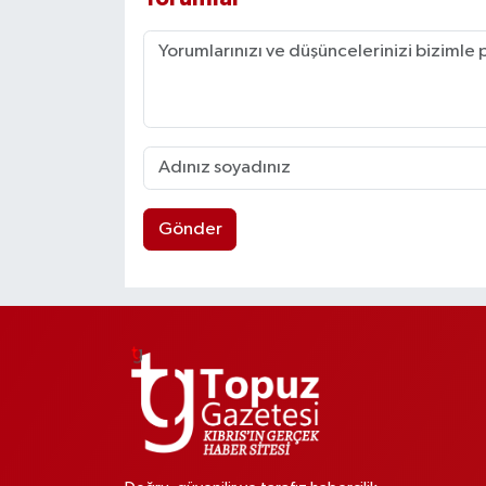
Gönder